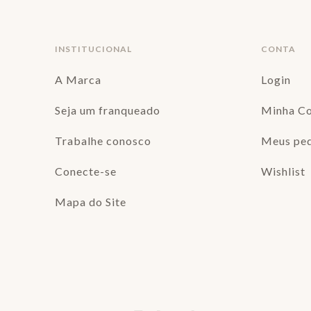
INSTITUCIONAL
CONTA
A Marca
Login
Seja um franqueado
Minha C
Trabalhe conosco
Meus pe
Conecte-se
Wishlist
Mapa do Site