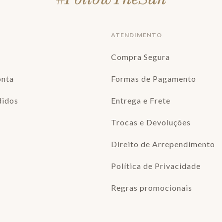
ATENDIMENTO
Compra Segura
onta
Formas de Pagamento
didos
Entrega e Frete
Trocas e Devoluções
Direito de Arrependimento
Política de Privacidade
Regras promocionais