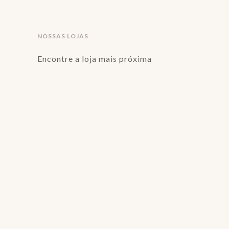
NOSSAS LOJAS
Encontre a loja mais próxima