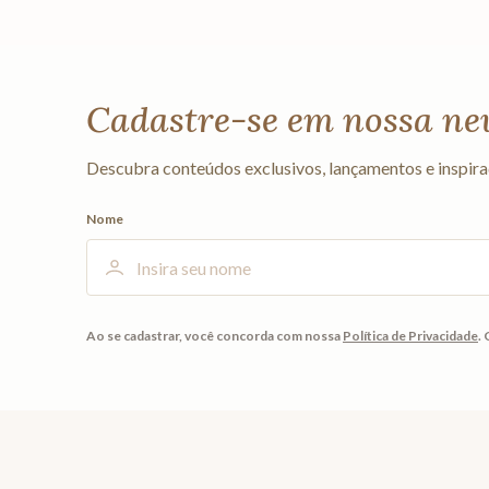
Cadastre-se em nossa ne
Descubra conteúdos exclusivos, lançamentos e inspira
Nome
Ao se cadastrar, você concorda com nossa
Política de Privacidade
.