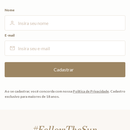
Nome
E-mail
Ao se cadastrar, você concorda com nossa
Política de Privacidade
.
Cadastro
exclusivo para maiores de 18 anos.