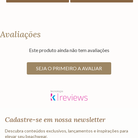
Avaliações
Este produto ainda não tem avaliações
SEJA O PRIMEIRO A AVALIAR
Cadastre-se em nossa newsletter
Descubra conteúdos exclusivos, lançamentos e inspirações para
elevar seu beachwear.