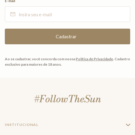
E-mail
Ao se cadastrar, você concorda com nossa
Política de Privacidade
.
Cadastro
exclusivo para maiores de 18 anos.
INSTITUCIONAL
+