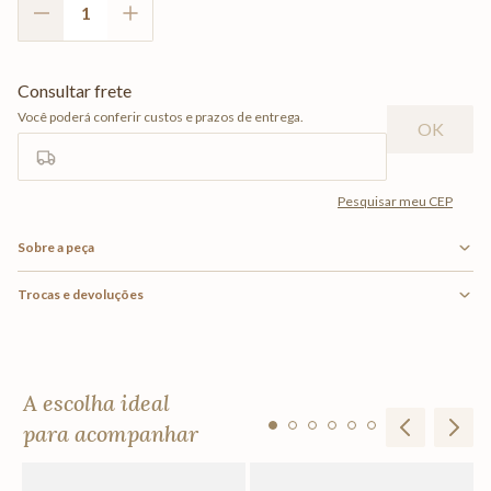
Sobre a peça
Trocas e devoluções
A escolha ideal
para acompanhar