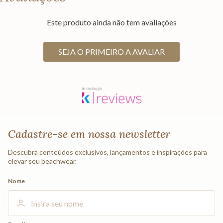
Este produto ainda não tem avaliações
SEJA O PRIMEIRO A AVALIAR
Cadastre-se em nossa newsletter
Descubra conteúdos exclusivos, lançamentos e inspirações para
elevar seu beachwear.
Nome