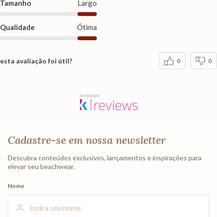
Tamanho
Largo
Qualidade
Ótima
esta avaliação foi útil?
0
0
Cadastre-se em nossa newsletter
Descubra conteúdos exclusivos, lançamentos e inspirações para
elevar seu beachwear.
Nome