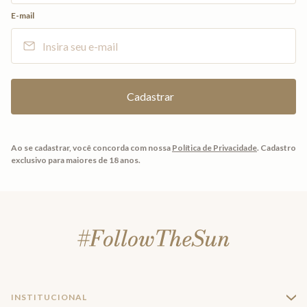
E-mail
Ao se cadastrar, você concorda com nossa
Política de Privacidade
.
Cadastro
exclusivo para maiores de 18 anos.
INSTITUCIONAL
+