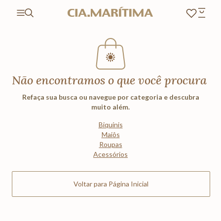
Não encontramos o que você procura
Refaça sua busca ou navegue por categoria e descubra
muito além.
Biquínis
Maiôs
Roupas
Acessórios
Voltar para Página Inicial