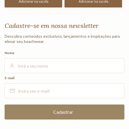
Adicionar na sacola
Adicionar na sacola
Cadastre-se em nossa newsletter
Descubra conteúdos exclusivos, lançamentos e inspirações para
elevar seu beachwear.
Nome
E-mail