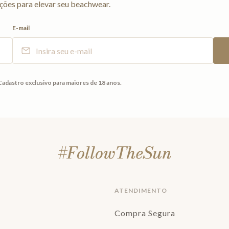
ções para elevar seu beachwear.
E-mail
Cadastro exclusivo para maiores de 18 anos.
ATENDIMENTO
Compra Segura