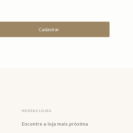
NOSSAS LOJAS
Encontre a loja mais próxima