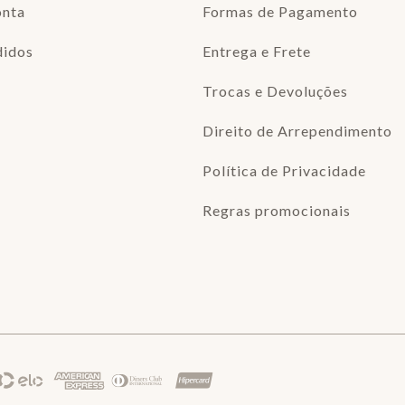
onta
Formas de Pagamento
didos
Entrega e Frete
Trocas e Devoluções
Direito de Arrependimento
Política de Privacidade
Regras promocionais