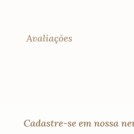
Avaliações
Cadastre-se em nossa ne