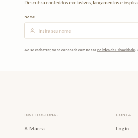
Descubra conteúdos exclusivos, lançamentos e inspira
Nome
Ao se cadastrar, você concorda com nossa
Política de Privacidade
.
INSTITUCIONAL
CONTA
A Marca
Login