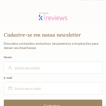
Cadastre-se em nossa newsletter
Descubra conteúdos exclusivos, lançamentos e inspirações para
elevar seu beachwear.
Nome
E-mail