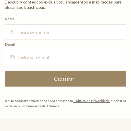
Descubra conteúdos exclusivos, lançamentos e inspirações para
elevar seu beachwear.
Nome
E-mail
Ao se cadastrar, você concorda com nossa
Política de Privacidade
.
Cadastro
exclusivo para maiores de 18 anos.