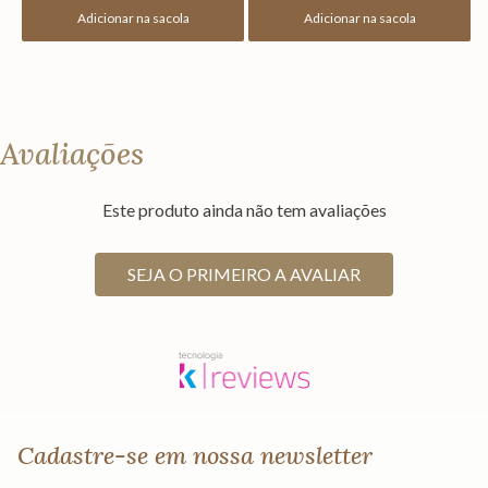
Adicionar na sacola
Adicionar na sacola
Avaliações
Este produto ainda não tem avaliações
SEJA O PRIMEIRO A AVALIAR
Cadastre-se em nossa newsletter