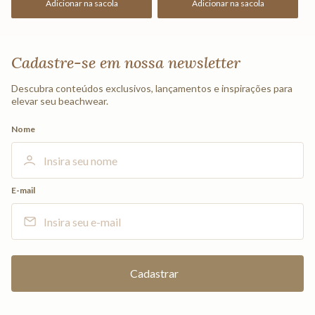
Adicionar na sacola
Adicionar na sacola
Cadastre-se em nossa newsletter
Descubra conteúdos exclusivos, lançamentos e inspirações para
elevar seu beachwear.
Nome
E-mail