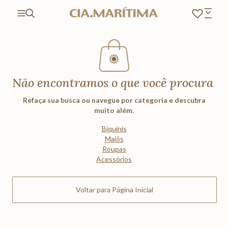
Não encontramos o que você procura
Refaça sua busca ou navegue por categoria e descubra
muito além.
Biquínis
Maiôs
Roupas
Acessórios
Voltar para Página Inicial