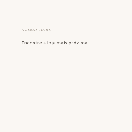
NOSSAS LOJAS
Encontre a loja mais próxima