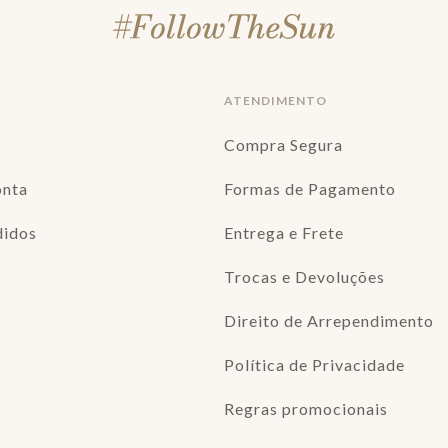
ATENDIMENTO
Compra Segura
onta
Formas de Pagamento
didos
Entrega e Frete
Trocas e Devoluções
Direito de Arrependimento
Política de Privacidade
Regras promocionais