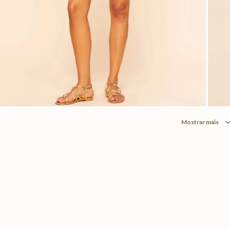
Mostrar mais