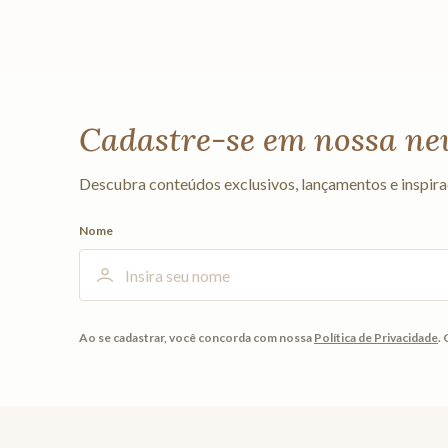
Cadastre-se em nossa ne
Descubra conteúdos exclusivos, lançamentos e inspira
Nome
Ao se cadastrar, você concorda com nossa
Política de Privacidade
.