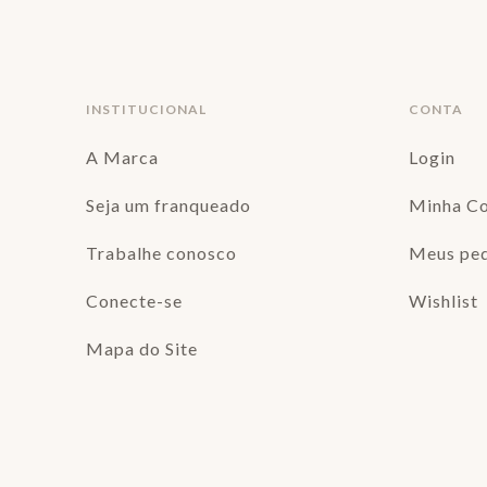
INSTITUCIONAL
CONTA
A Marca
Login
Seja um franqueado
Minha C
Trabalhe conosco
Meus pe
Conecte-se
Wishlist
Mapa do Site