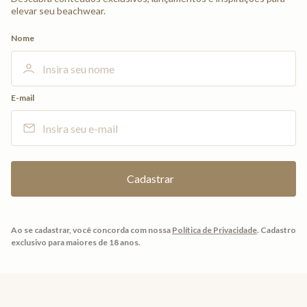
elevar seu beachwear.
Nome
E-mail
Ao se cadastrar, você concorda com nossa
Política de Privacidade
.
Cadastro
exclusivo para maiores de 18 anos.