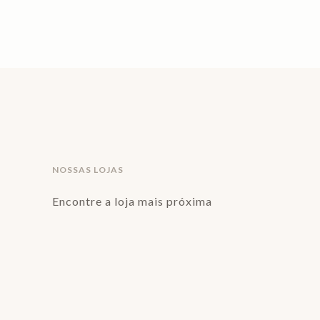
NOSSAS LOJAS
Encontre a loja mais próxima