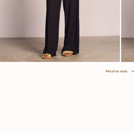
Mostrar mais