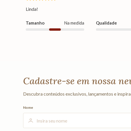
Linda!
Tamanho
Na medida
Qualidade
Cadastre-se em nossa ne
Descubra conteúdos exclusivos, lançamentos e inspira
Nome