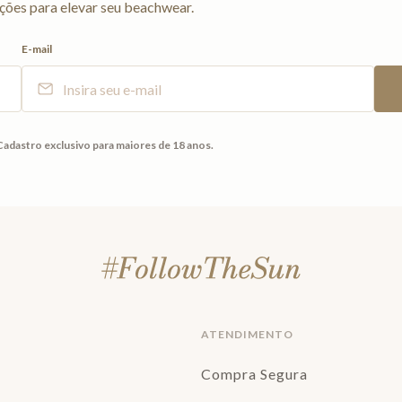
ções para elevar seu beachwear.
E-mail
Cadastro exclusivo para maiores de 18 anos.
ATENDIMENTO
Compra Segura