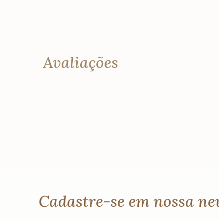
Avaliações
Cadastre-se em nossa ne