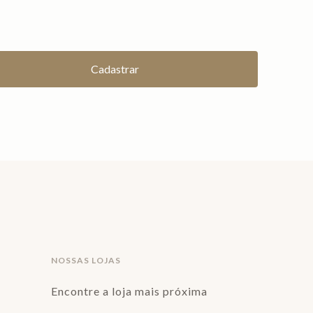
NOSSAS LOJAS
Encontre a loja mais próxima