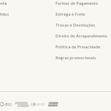
onta
Formas de Pagamento
didos
Entrega e Frete
Trocas e Devoluções
Direito de Arrependimento
Política de Privacidade
Regras promocionais