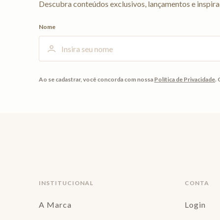
Descubra conteúdos exclusivos, lançamentos e inspira
Nome
Ao se cadastrar, você concorda com nossa
Política de Privacidade
.
INSTITUCIONAL
CONTA
A Marca
Login