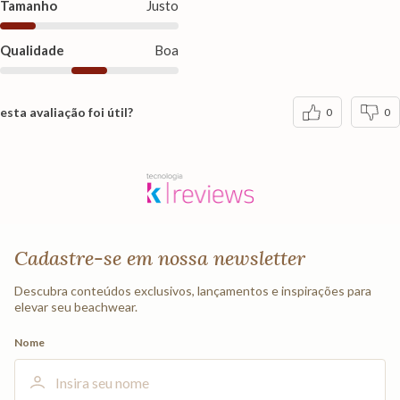
Tamanho
Justo
Qualidade
Boa
esta avaliação foi útil?
0
0
Cadastre-se em nossa newsletter
Descubra conteúdos exclusivos, lançamentos e inspirações para
elevar seu beachwear.
Nome