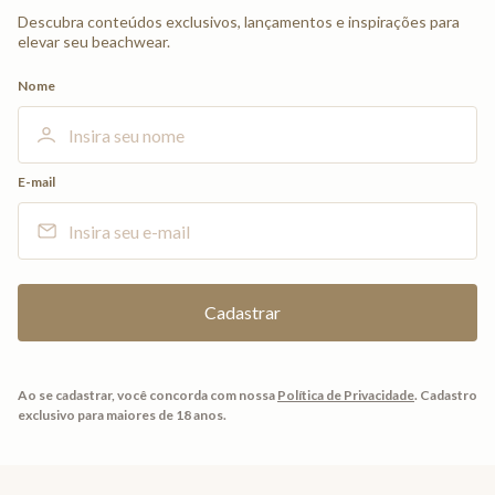
Descubra conteúdos exclusivos, lançamentos e inspirações para
elevar seu beachwear.
Nome
E-mail
Ao se cadastrar, você concorda com nossa
Política de Privacidade
.
Cadastro
exclusivo para maiores de 18 anos.