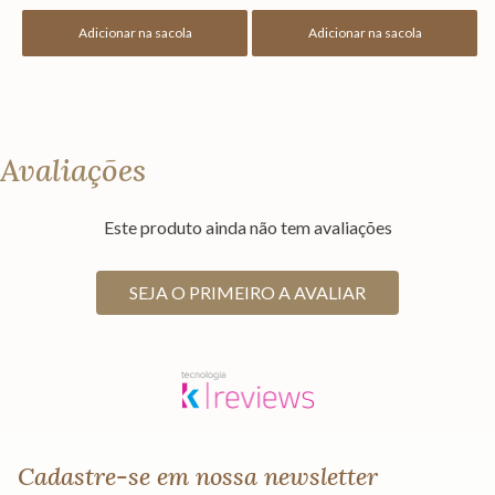
Adicionar na sacola
Adicionar na sacola
Avaliações
Este produto ainda não tem avaliações
SEJA O PRIMEIRO A AVALIAR
Cadastre-se em nossa newsletter