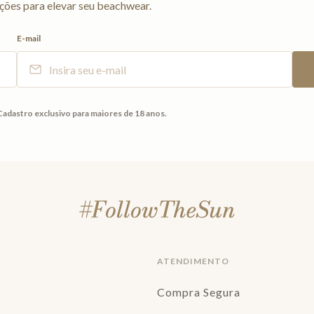
ções para elevar seu beachwear.
E-mail
Cadastro exclusivo para maiores de 18 anos.
ATENDIMENTO
Compra Segura