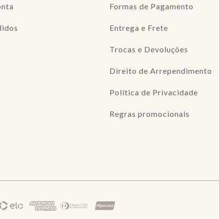
onta
Formas de Pagamento
didos
Entrega e Frete
Trocas e Devoluções
Direito de Arrependimento
Política de Privacidade
Regras promocionais