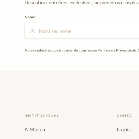
Descubra conteúdos exclusivos, lançamentos e inspira
Nome
Ao se cadastrar, você concorda com nossa
Política de Privacidade
.
INSTITUCIONAL
CONTA
A Marca
Login