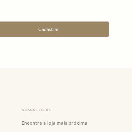
NOSSAS LOJAS
Encontre a loja mais próxima