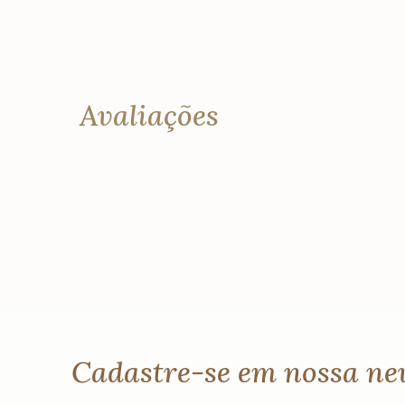
Avaliações
Cadastre-se em nossa ne