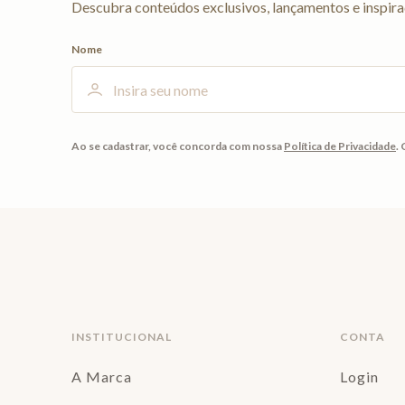
Descubra conteúdos exclusivos, lançamentos e inspira
Nome
Ao se cadastrar, você concorda com nossa
Política de Privacidade
.
INSTITUCIONAL
CONTA
A Marca
Login