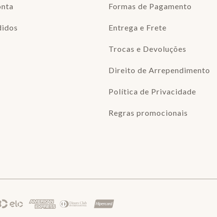
onta
Formas de Pagamento
didos
Entrega e Frete
Trocas e Devoluções
Direito de Arrependimento
Política de Privacidade
Regras promocionais