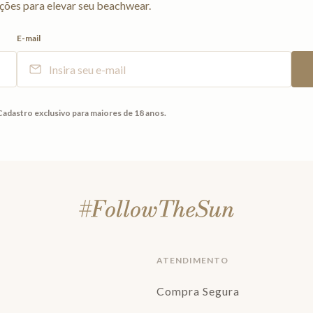
ções para elevar seu beachwear.
E-mail
Cadastro exclusivo para maiores de 18 anos.
ATENDIMENTO
Compra Segura