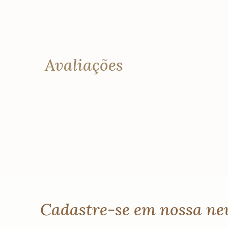
Avaliações
Cadastre-se em nossa ne