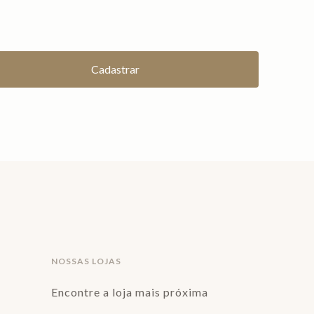
NOSSAS LOJAS
Encontre a loja mais próxima