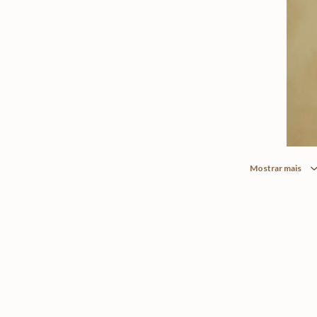
Mostrar mais