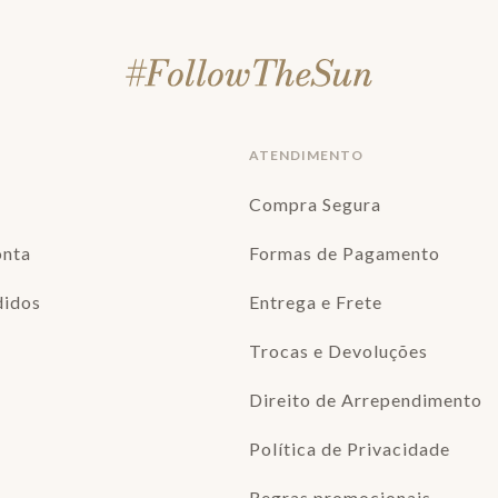
ATENDIMENTO
Compra Segura
onta
Formas de Pagamento
didos
Entrega e Frete
Trocas e Devoluções
Direito de Arrependimento
Política de Privacidade
Regras promocionais