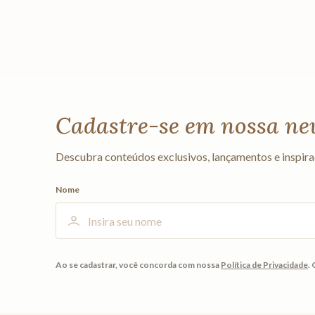
Cadastre-se em nossa ne
Descubra conteúdos exclusivos, lançamentos e inspira
Nome
Ao se cadastrar, você concorda com nossa
Política de Privacidade
.