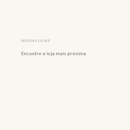
NOSSAS LOJAS
Encontre a loja mais próxima