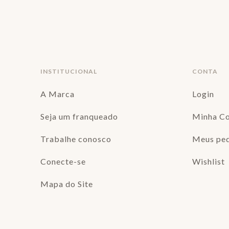
INSTITUCIONAL
CONTA
A Marca
Login
Seja um franqueado
Minha C
Trabalhe conosco
Meus pe
Conecte-se
Wishlist
Mapa do Site