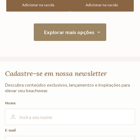
Adicionar na sacola
Adicionar na sacola
Cadastre-se em nossa newsletter
Descubra conteúdos exclusivos, lançamentos e inspirações para
elevar seu beachwear.
Nome
E-mail