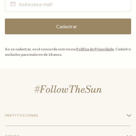
Ao se cadastrar, você concorda com nossa
Política de Privacidade
.
Cadastro
exclusivo para maiores de 18 anos.
INSTITUCIONAL
+
A Marca