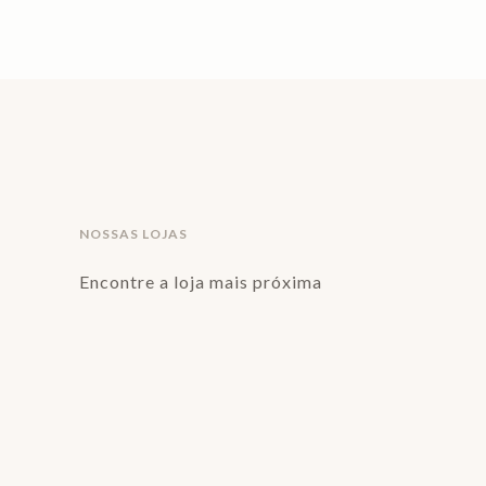
NOSSAS LOJAS
Encontre a loja mais próxima