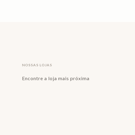
NOSSAS LOJAS
Encontre a loja mais próxima