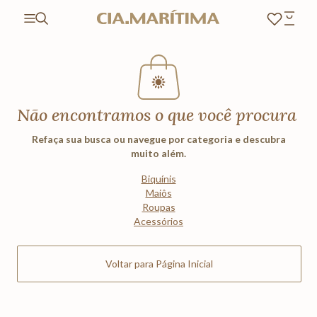
Não encontramos o que você procura
Refaça sua busca ou navegue por categoria e descubra
muito além.
Biquínis
Maiôs
Roupas
Acessórios
Voltar para Página Inicial