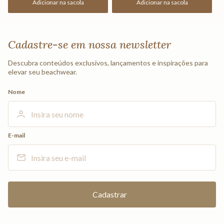
Adicionar na sacola
Adicionar na sacola
Cadastre-se em nossa newsletter
Descubra conteúdos exclusivos, lançamentos e inspirações para
elevar seu beachwear.
Nome
E-mail