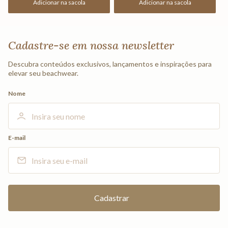
Adicionar na sacola
Adicionar na sacola
Cadastre-se em nossa newsletter
Descubra conteúdos exclusivos, lançamentos e inspirações para
elevar seu beachwear.
Nome
E-mail