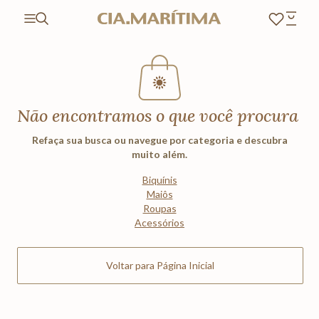
Não encontramos o que você procura
Refaça sua busca ou navegue por categoria e descubra
muito além.
Biquínis
Maiôs
Roupas
Acessórios
Voltar para Página Inicial