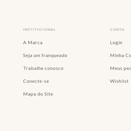
INSTITUCIONAL
CONTA
A Marca
Login
Seja um franqueado
Minha C
Trabalhe conosco
Meus pe
Conecte-se
Wishlist
Mapa do Site