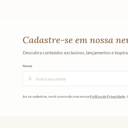
Cadastre-se em nossa ne
Descubra conteúdos exclusivos, lançamentos e inspira
Nome
Ao se cadastrar, você concorda com nossa
Política de Privacidade
.