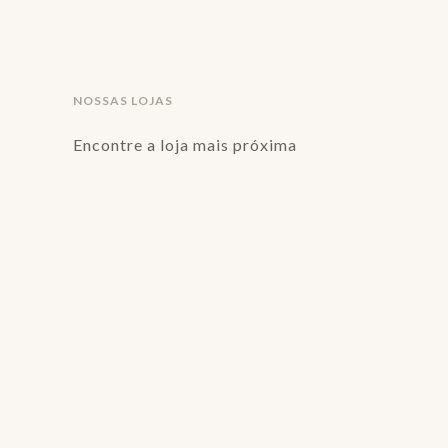
NOSSAS LOJAS
Encontre a loja mais próxima