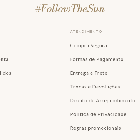
ATENDIMENTO
Compra Segura
onta
Formas de Pagamento
didos
Entrega e Frete
Trocas e Devoluções
Direito de Arrependimento
Política de Privacidade
Regras promocionais