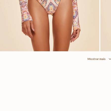
Mostrar mais