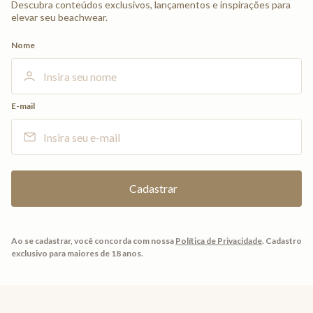
Descubra conteúdos exclusivos, lançamentos e inspirações para
elevar seu beachwear.
Nome
E-mail
Ao se cadastrar, você concorda com nossa
Política de Privacidade
.
Cadastro
exclusivo para maiores de 18 anos.