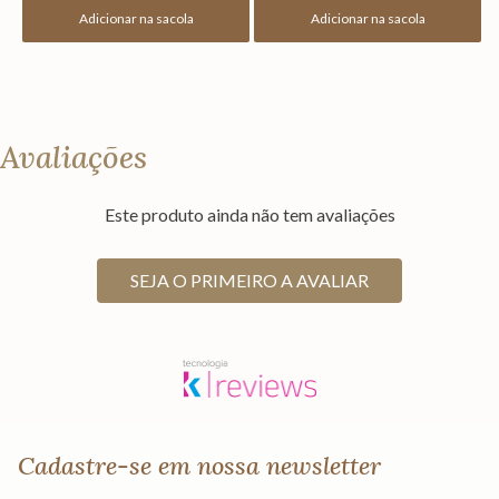
Adicionar na sacola
Adicionar na sacola
Avaliações
Este produto ainda não tem avaliações
SEJA O PRIMEIRO A AVALIAR
Cadastre-se em nossa newsletter