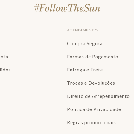
ATENDIMENTO
Compra Segura
onta
Formas de Pagamento
didos
Entrega e Frete
Trocas e Devoluções
Direito de Arrependimento
Política de Privacidade
Regras promocionais