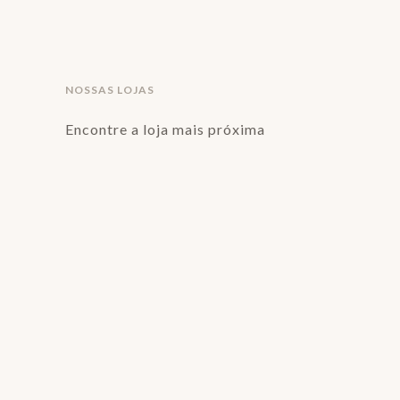
NOSSAS LOJAS
Encontre a loja mais próxima