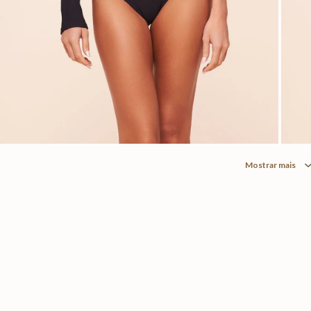
Mostrar mais