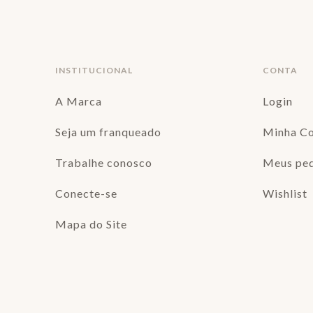
INSTITUCIONAL
CONTA
A Marca
Login
Seja um franqueado
Minha C
Trabalhe conosco
Meus pe
Conecte-se
Wishlist
Mapa do Site