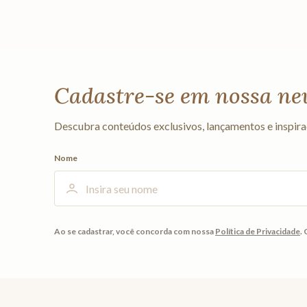
Cadastre-se em nossa ne
Descubra conteúdos exclusivos, lançamentos e inspira
Nome
Ao se cadastrar, você concorda com nossa
Política de Privacidade
.