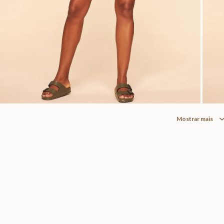
Mostrar mais