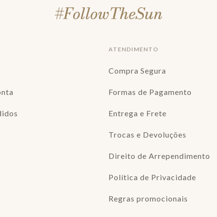
ATENDIMENTO
Compra Segura
onta
Formas de Pagamento
didos
Entrega e Frete
Trocas e Devoluções
Direito de Arrependimento
Política de Privacidade
Regras promocionais