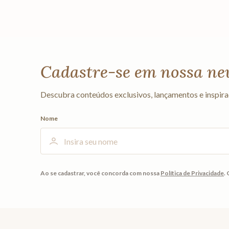
Cadastre-se em nossa ne
Descubra conteúdos exclusivos, lançamentos e inspira
Nome
Ao se cadastrar, você concorda com nossa
Política de Privacidade
.