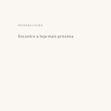
NOSSAS LOJAS
Encontre a loja mais próxima