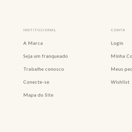
INSTITUCIONAL
CONTA
A Marca
Login
Seja um franqueado
Minha C
Trabalhe conosco
Meus pe
Conecte-se
Wishlist
Mapa do Site