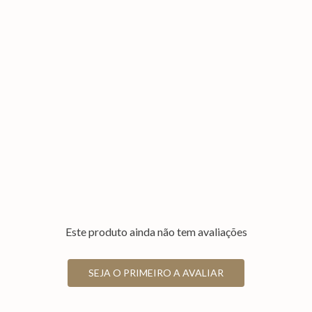
Este produto ainda não tem avaliações
SEJA O PRIMEIRO A AVALIAR