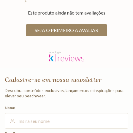
Este produto ainda não tem avaliações
SEJA O PRIMEIRO A AVALIAR
Cadastre-se em nossa newsletter
Descubra conteúdos exclusivos, lançamentos e inspirações para
elevar seu beachwear.
Nome