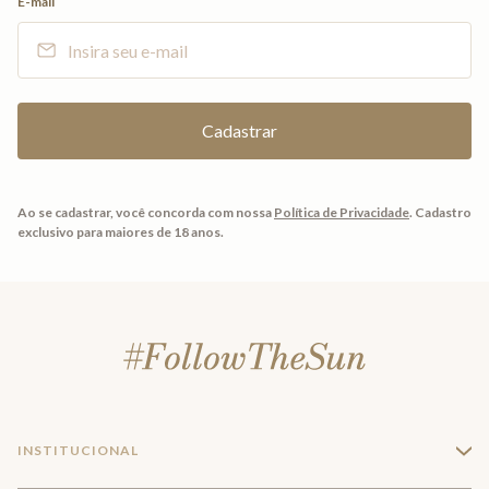
E-mail
Ao se cadastrar, você concorda com nossa
Política de Privacidade
.
Cadastro
exclusivo para maiores de 18 anos.
INSTITUCIONAL
+