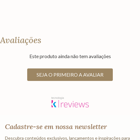
Avaliações
Este produto ainda não tem avaliações
SEJA O PRIMEIRO A AVALIAR
Cadastre-se em nossa newsletter
Descubra conteúdos exclusivos, lançamentos e inspirações para