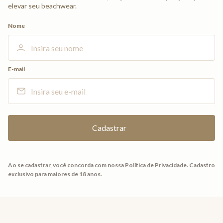
elevar seu beachwear.
Nome
E-mail
Ao se cadastrar, você concorda com nossa
Política de Privacidade
.
Cadastro
exclusivo para maiores de 18 anos.