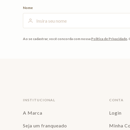
Nome
Ao se cadastrar, você concorda com nossa
Política de Privacidade
.
INSTITUCIONAL
CONTA
A Marca
Login
Seja um franqueado
Minha C