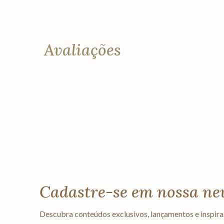
Avaliações
Cadastre-se em nossa ne
Descubra conteúdos exclusivos, lançamentos e inspira