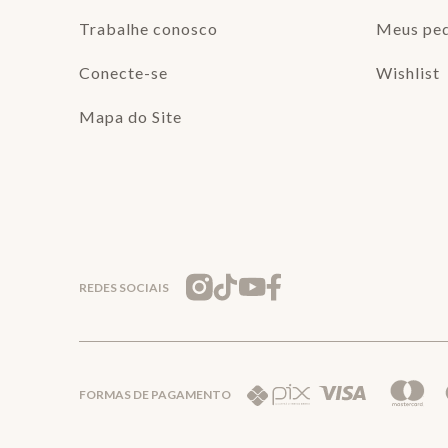
Trabalhe conosco
Meus pe
Conecte-se
Wishlist
Mapa do Site
REDES SOCIAIS
FORMAS DE PAGAMENTO