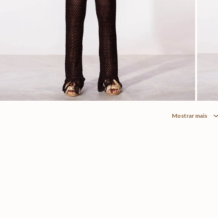
Mostrar mais