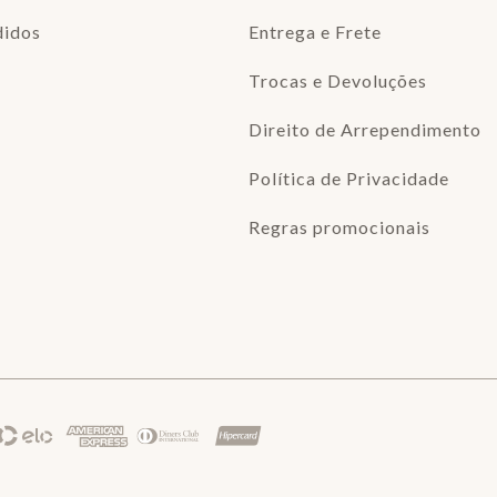
didos
Entrega e Frete
Trocas e Devoluções
Direito de Arrependimento
Política de Privacidade
Regras promocionais