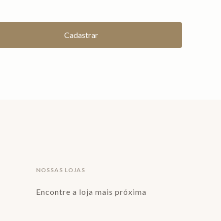
NOSSAS LOJAS
Encontre a loja mais próxima