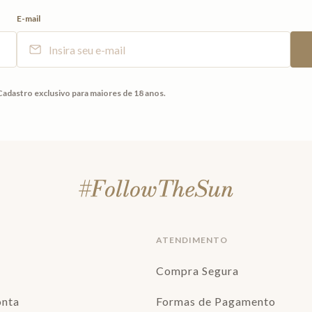
E-mail
Cadastro exclusivo para maiores de 18 anos.
ATENDIMENTO
Compra Segura
onta
Formas de Pagamento