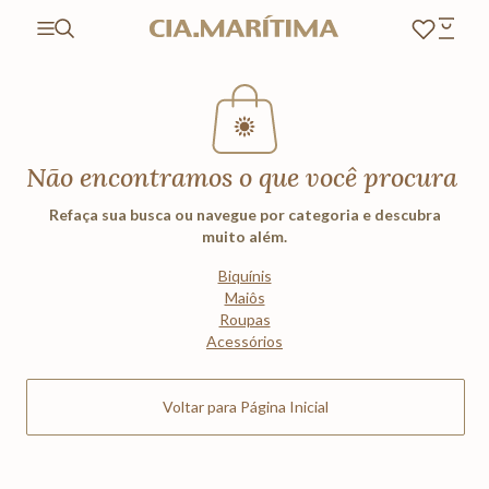
Não encontramos o que você procura
Refaça sua busca ou navegue por categoria e descubra
muito além.
Biquínis
Maiôs
Roupas
Acessórios
Voltar para Página Inicial