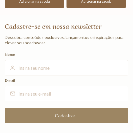
Adicionar na sacola
Adicionar na sacola
Cadastre-se em nossa newsletter
Descubra conteúdos exclusivos, lançamentos e inspirações para
elevar seu beachwear.
Nome
E-mail