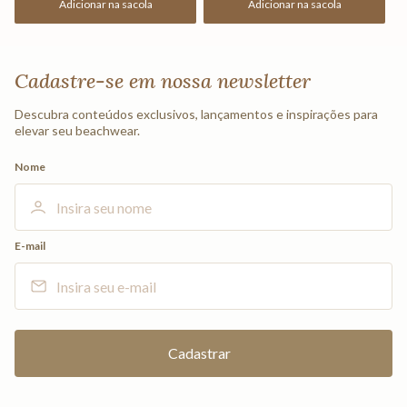
Adicionar na sacola
Adicionar na sacola
Cadastre-se em nossa newsletter
Descubra conteúdos exclusivos, lançamentos e inspirações para
elevar seu beachwear.
Nome
E-mail