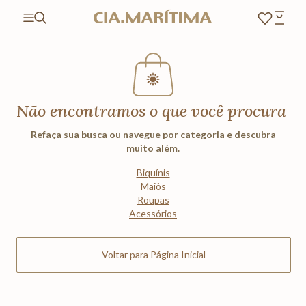
Não encontramos o que você procura
Refaça sua busca ou navegue por categoria e descubra
muito além.
Biquínis
Maiôs
Roupas
Acessórios
Voltar para Página Inicial