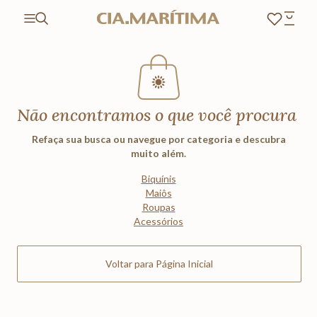
Não encontramos o que você procura
Refaça sua busca ou navegue por categoria e descubra
muito além.
Biquínis
Maiôs
Roupas
Acessórios
Voltar para Página Inicial