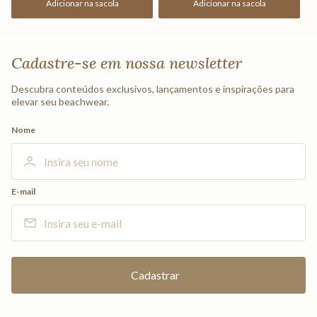
Adicionar na sacola
Adicionar na sacola
Cadastre-se em nossa newsletter
Descubra conteúdos exclusivos, lançamentos e inspirações para
elevar seu beachwear.
Nome
E-mail