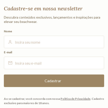
Cadastre-se em nossa newsletter
Descubra conteúdos exclusivos, lançamentos e inspirações para
elevar seu beachwear.
Nome
E-mail
Ao se cadastrar, você concorda com nossa
Política de Privacidade
.
Cadastro
exclusivo para maiores de 18 anos.