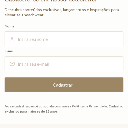
Descubra conteúdos exclusivos, lançamentos e inspirações para
elevar seu beachwear.
Nome
E-mail
Ao se cadastrar, você concorda com nossa
Política de Privacidade
.
Cadastro
exclusivo para maiores de 18 anos.