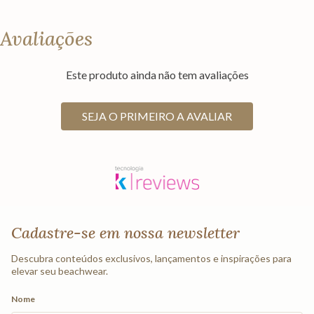
Avaliações
Este produto ainda não tem avaliações
SEJA O PRIMEIRO A AVALIAR
Cadastre-se em nossa newsletter
Descubra conteúdos exclusivos, lançamentos e inspirações para
elevar seu beachwear.
Nome