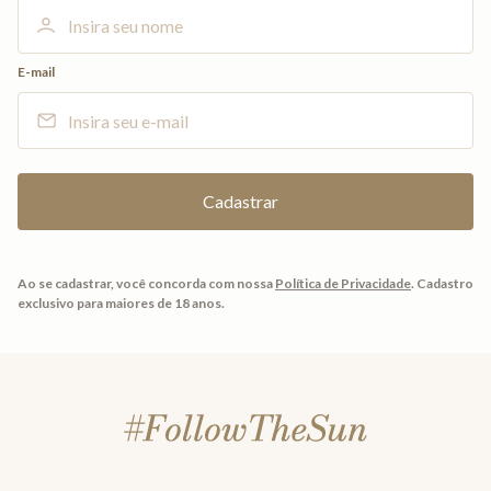
E-mail
Ao se cadastrar, você concorda com nossa
Política de Privacidade
.
Cadastro
exclusivo para maiores de 18 anos.