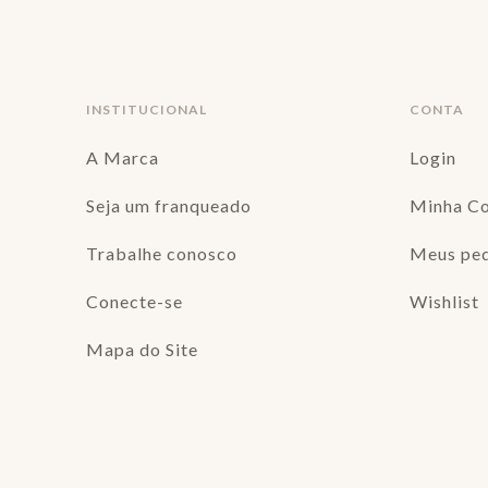
INSTITUCIONAL
CONTA
A Marca
Login
Seja um franqueado
Minha C
Trabalhe conosco
Meus pe
Conecte-se
Wishlist
Mapa do Site