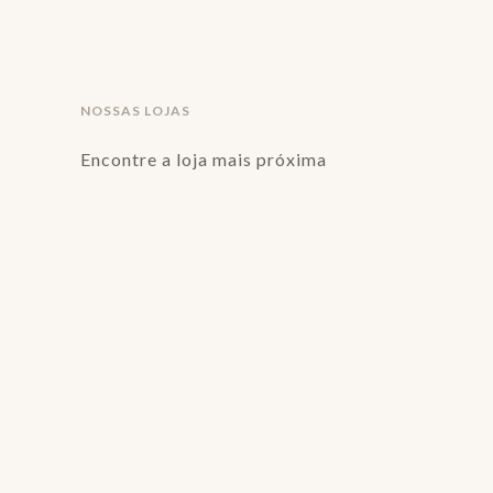
NOSSAS LOJAS
Encontre a loja mais próxima