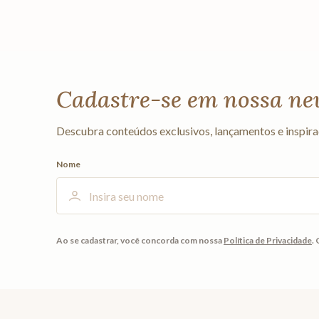
Cadastre-se em nossa ne
Descubra conteúdos exclusivos, lançamentos e inspira
Nome
Ao se cadastrar, você concorda com nossa
Política de Privacidade
.