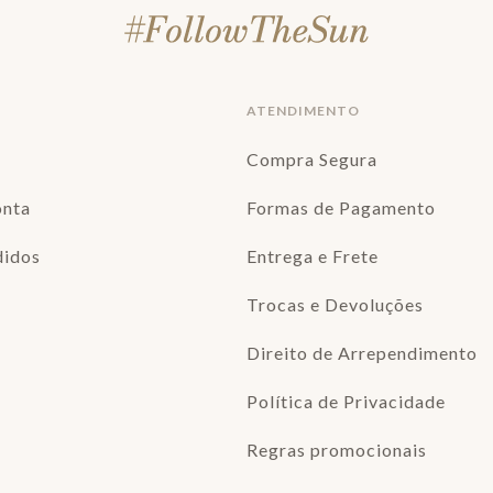
ATENDIMENTO
Compra Segura
onta
Formas de Pagamento
didos
Entrega e Frete
Trocas e Devoluções
Direito de Arrependimento
Política de Privacidade
Regras promocionais