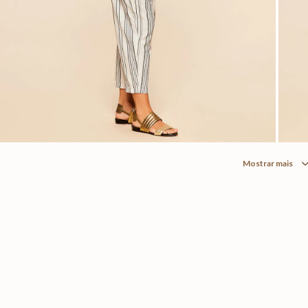
Mostrar mais