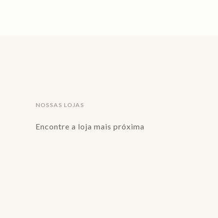
NOSSAS LOJAS
Encontre a loja mais próxima