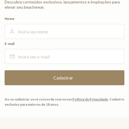
Descubra conteúdos exclusivos, lançamentos e inspirações para
elevar seu beachwear.
Nome
E-mail
Ao se cadastrar, você concorda com nossa
Política de Privacidade
.
Cadastro
exclusivo para maiores de 18 anos.