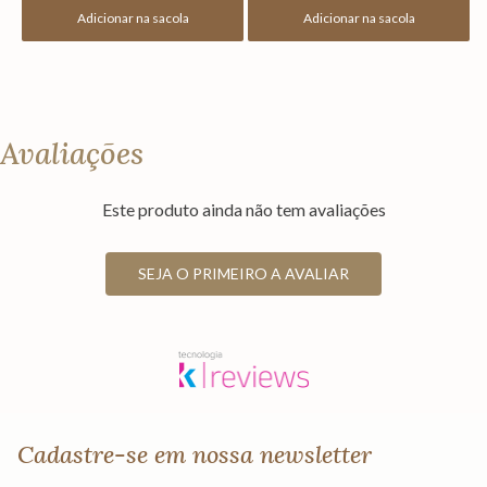
Adicionar na sacola
Adicionar na sacola
Avaliações
Este produto ainda não tem avaliações
SEJA O PRIMEIRO A AVALIAR
Cadastre-se em nossa newsletter