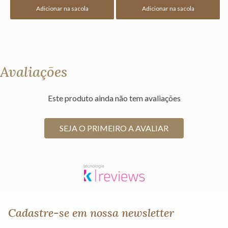
Adicionar na sacola
Adicionar na sacola
Avaliações
Este produto ainda não tem avaliações
SEJA O PRIMEIRO A AVALIAR
Cadastre-se em nossa newsletter