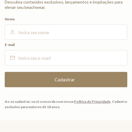
Descubra conteúdos exclusivos, lançamentos e inspirações para
elevar seu beachwear.
Nome
E-mail
Ao se cadastrar, você concorda com nossa
Política de Privacidade
.
Cadastro
exclusivo para maiores de 18 anos.