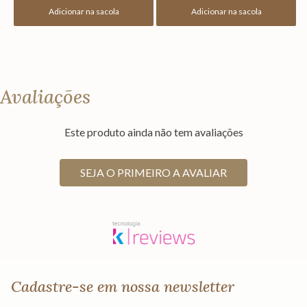
Adicionar na sacola
Adicionar na sacola
Avaliações
Este produto ainda não tem avaliações
SEJA O PRIMEIRO A AVALIAR
Cadastre-se em nossa newsletter