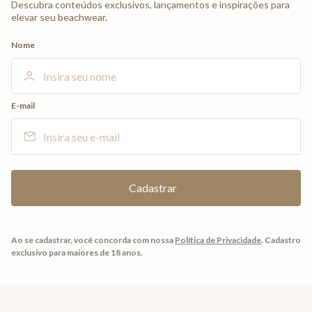
Descubra conteúdos exclusivos, lançamentos e inspirações para
elevar seu beachwear.
Nome
E-mail
Ao se cadastrar, você concorda com nossa
Política de Privacidade
.
Cadastro
exclusivo para maiores de 18 anos.