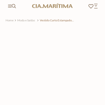
Moda e Saídas
Vestido Curto Estampado
Las Flores