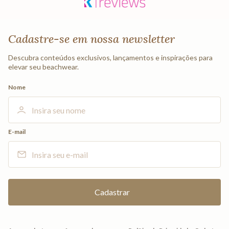
Cadastre-se em nossa newsletter
Descubra conteúdos exclusivos, lançamentos e inspirações para
elevar seu beachwear.
Nome
E-mail