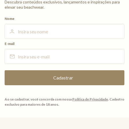
Descubra conteúdos exclusivos, lançamentos e inspirações para
elevar seu beachwear.
Nome
E-mail
Ao se cadastrar, você concorda com nossa
Política de Privacidade
.
Cadastro
exclusivo para maiores de 18 anos.