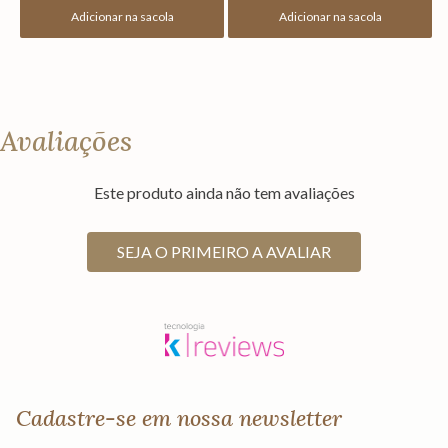
Adicionar na sacola
Adicionar na sacola
Avaliações
Este produto ainda não tem avaliações
SEJA O PRIMEIRO A AVALIAR
Cadastre-se em nossa newsletter