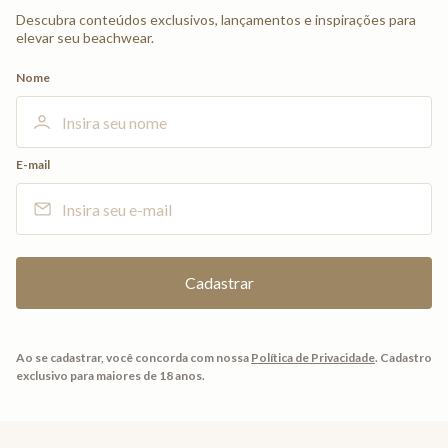
Descubra conteúdos exclusivos, lançamentos e inspirações para
elevar seu beachwear.
Nome
E-mail
Ao se cadastrar, você concorda com nossa
Política de Privacidade
.
Cadastro
exclusivo para maiores de 18 anos.