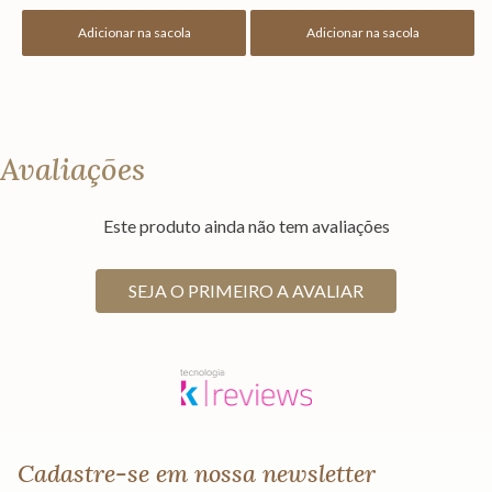
Adicionar na sacola
Adicionar na sacola
Avaliações
Este produto ainda não tem avaliações
SEJA O PRIMEIRO A AVALIAR
Cadastre-se em nossa newsletter