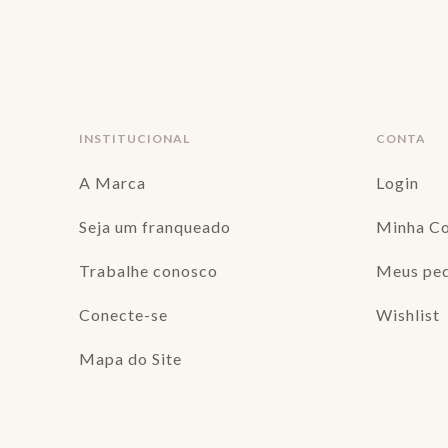
INSTITUCIONAL
CONTA
A Marca
Login
Seja um franqueado
Minha C
Trabalhe conosco
Meus pe
Conecte-se
Wishlist
Mapa do Site