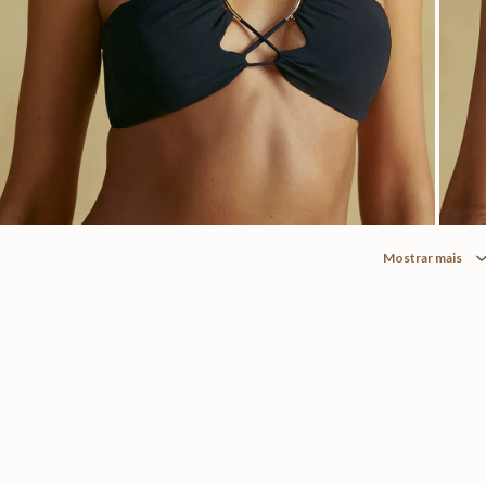
Mostrar mais