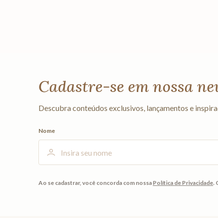
Cadastre-se em nossa ne
Descubra conteúdos exclusivos, lançamentos e inspira
Nome
Ao se cadastrar, você concorda com nossa
Política de Privacidade
.