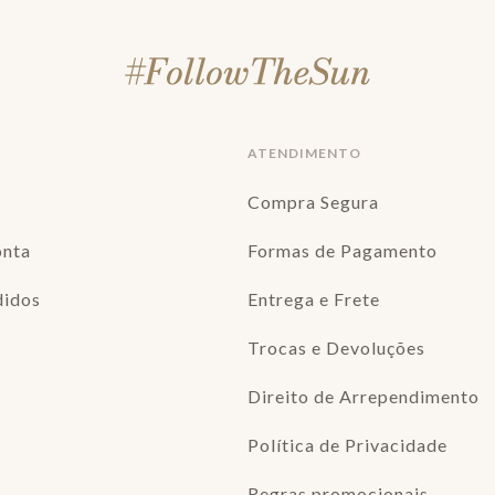
ATENDIMENTO
Compra Segura
onta
Formas de Pagamento
didos
Entrega e Frete
Trocas e Devoluções
Direito de Arrependimento
Política de Privacidade
Regras promocionais