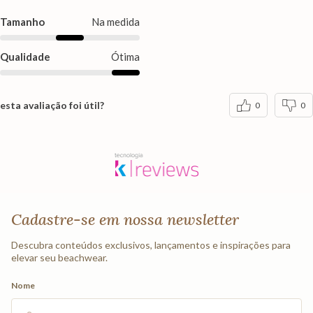
Tamanho
Na medida
Qualidade
Ótima
esta avaliação foi útil?
0
0
Cadastre-se em nossa newsletter
Descubra conteúdos exclusivos, lançamentos e inspirações para
elevar seu beachwear.
Nome