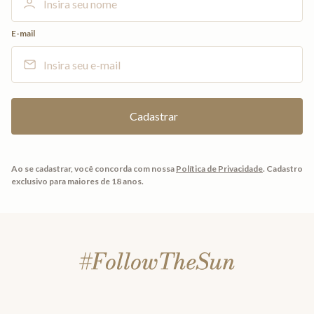
E-mail
Ao se cadastrar, você concorda com nossa
Política de Privacidade
.
Cadastro
exclusivo para maiores de 18 anos.