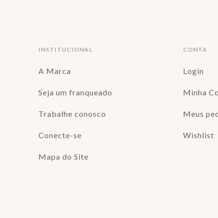
INSTITUCIONAL
CONTA
A Marca
Login
Seja um franqueado
Minha C
Trabalhe conosco
Meus pe
Conecte-se
Wishlist
Mapa do Site