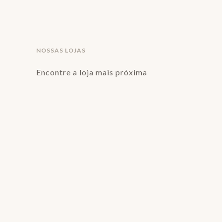
NOSSAS LOJAS
Encontre a loja mais próxima