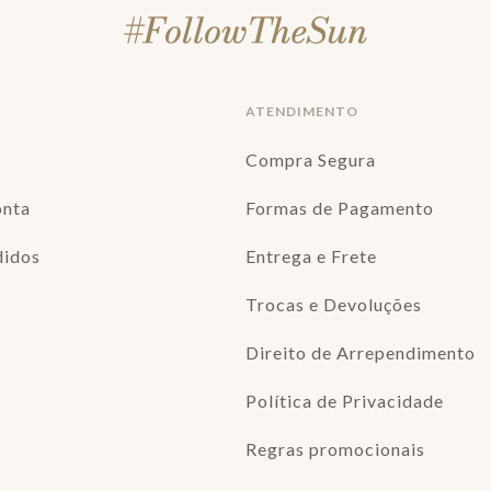
ATENDIMENTO
Compra Segura
onta
Formas de Pagamento
didos
Entrega e Frete
Trocas e Devoluções
Direito de Arrependimento
Política de Privacidade
Regras promocionais