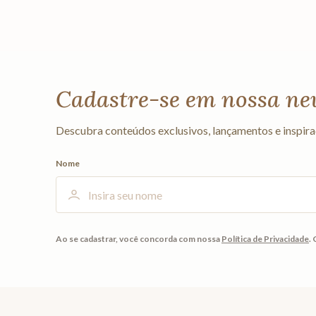
Cadastre-se em nossa ne
Descubra conteúdos exclusivos, lançamentos e inspira
Nome
Ao se cadastrar, você concorda com nossa
Política de Privacidade
.