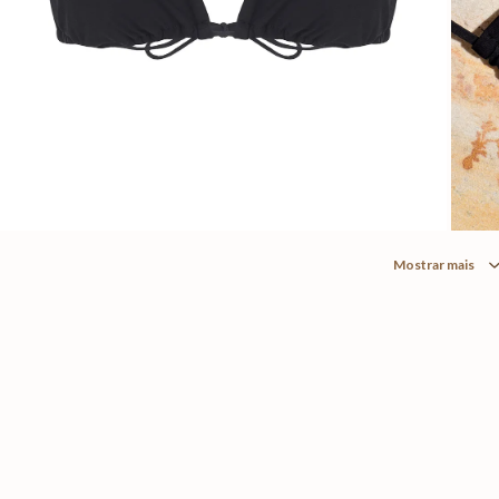
Mostrar mais