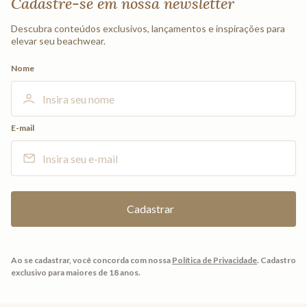
Cadastre-se em nossa newsletter
Descubra conteúdos exclusivos, lançamentos e inspirações para
elevar seu beachwear.
Nome
E-mail
Ao se cadastrar, você concorda com nossa
Política de Privacidade
.
Cadastro
exclusivo para maiores de 18 anos.