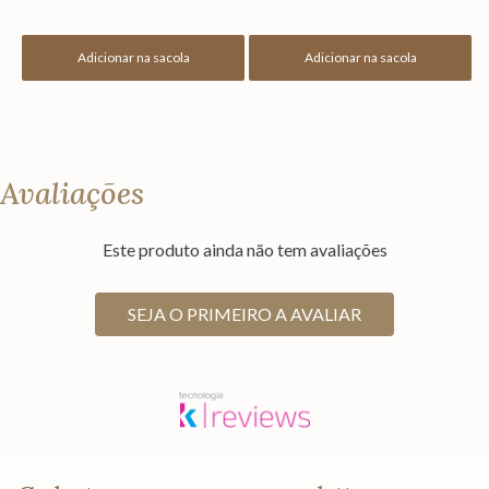
Adicionar na sacola
Adicionar na sacola
Avaliações
Este produto ainda não tem avaliações
SEJA O PRIMEIRO A AVALIAR