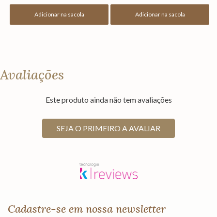
Adicionar na sacola
Adicionar na sacola
Avaliações
Este produto ainda não tem avaliações
SEJA O PRIMEIRO A AVALIAR
Cadastre-se em nossa newsletter