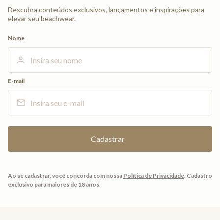
Descubra conteúdos exclusivos, lançamentos e inspirações para
elevar seu beachwear.
Nome
E-mail
Ao se cadastrar, você concorda com nossa
Política de Privacidade
.
Cadastro
exclusivo para maiores de 18 anos.