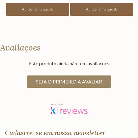
Adicionar na sacola
Adicionar na sacola
Avaliações
Este produto ainda não tem avaliações
SEJA O PRIMEIRO A AVALIAR
Cadastre-se em nossa newsletter