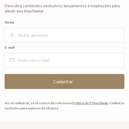
Descubra conteúdos exclusivos, lançamentos e inspirações para
elevar seu beachwear.
Nome
E-mail
Ao se cadastrar, você concorda com nossa
Política de Privacidade
.
Cadastro
exclusivo para maiores de 18 anos.